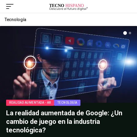
Tecnología
REALIDAD AUMENTADA - AR
TECNOLOGÍA
La realidad aumentada de Google: ¿Un
cambio de juego en la industria
tecnológica?