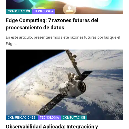
COMPUTACIÓN
TECNOLOGÍA
Edge Computing: 7 razones futuras del
procesamiento de datos
En este artículo, presentaremos siete razones futuras por las que el
Edge…
COMUNICACIONES
TECNOLOGÍA
COMPUTACIÓN
Observabilidad Aplicada: Integración y