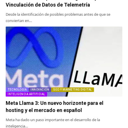
Vinculación de Datos de Telemetría
Desde la identificación de posibles problemas antes de que se
conviertan en…
TECNOLOGÍA
INNOVACIÓN
SEO Y MARKETING DIGITAL
INTELIGENCIA ARTIFICIAL
Meta Llama 3: Un nuevo horizonte para el
hosting y el mercado en español
Meta ha dado un paso importante en el desarrollo de la
inteligencia…