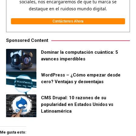
sociales, nos encargaremos de que tu marca se
destaque en el ruidoso mundo digital.
Contáctenos Ahora
Sponsored Content
Dominar la computación cuántica: 5
avances imperdibles
WordPress – ¿Cómo empezar desde
cero? Ventajas y desventajas
CMS Drupal: 10 razones de su
popularidad en Estados Unidos vs
Latinoamérica
Me gusta esto: