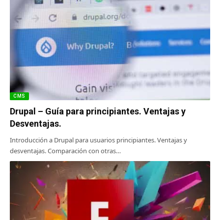
CMS
Drupal – Guía para principiantes. Ventajas y
Desventajas.
Introducción a Drupal para usuarios principiantes. Ventajas y
desventajas. Comparación con otras…