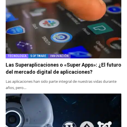
TECNOLOGÍA
SOFTWARE
INNOVACIÓN
Las Superaplicaciones o «Super Apps»: ¿El futuro
del mercado digital de aplicaciones?
Las aplicaciones han sido parte integral de nuestras vidas durante
años, pero…