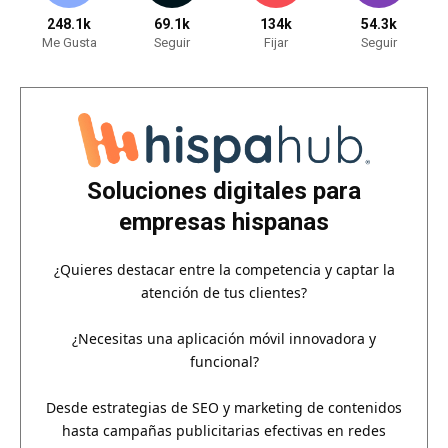
248.1k
69.1k
134k
54.3k
Me Gusta
Seguir
Fijar
Seguir
Soluciones digitales para
empresas hispanas
¿Quieres destacar entre la competencia y captar la
atención de tus clientes?
¿Necesitas una aplicación móvil innovadora y
funcional?
Desde estrategias de SEO y marketing de contenidos
hasta campañas publicitarias efectivas en redes