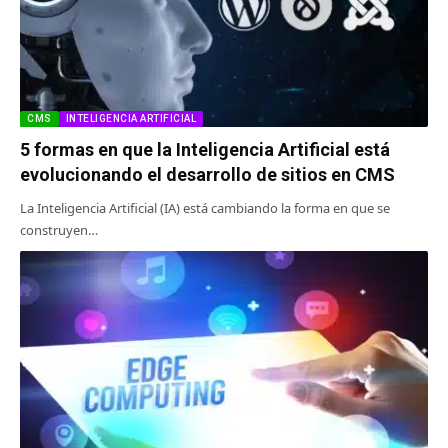
CMS
INTELIGENCIA ARTIFICIAL
5 formas en que la Inteligencia Artificial está
evolucionando el desarrollo de sitios en CMS
La Inteligencia Artificial (IA) está cambiando la forma en que se
construyen…