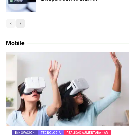
Mobile
INNOVACIÓN
TECNOLOGÍA
REALIDAD AUMENTADA - AR