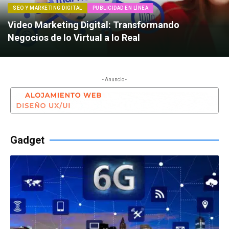
SEO Y MARKETING DIGITAL
PUBLICIDAD EN LÍNEA
Video Marketing Digital: Transformando
Negocios de lo Virtual a lo Real
- Anuncio -
Gadget