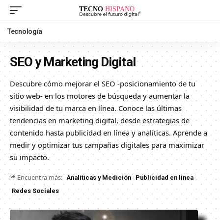
Tecnología
SEO y Marketing Digital
Descubre cómo mejorar el SEO -posicionamiento de tu
sitio web- en los motores de búsqueda y aumentar la
visibilidad de tu marca en línea. Conoce las últimas
tendencias en marketing digital, desde estrategias de
contenido hasta publicidad en línea y analíticas. Aprende a
medir y optimizar tus campañas digitales para maximizar
su impacto.
Encuentra más:
Analíticas y Medición
Publicidad en línea
Redes Sociales