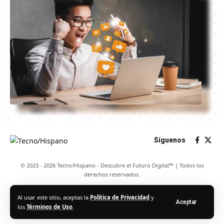
Síguenos
© 2023 - 2026 Tecno/Hispano - Descubre el Futuro Digital™ | Todos los
derechos reservados.
Al usar este sitio, aceptas la
Política de Privacidad
y
Aceptar
los
Términos de Uso
.