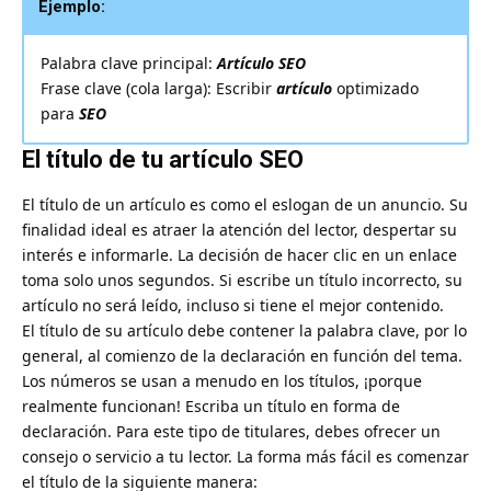
Ejemplo:
Palabra clave principal:
Artículo SEO
Frase clave (cola larga): Escribir
artículo
optimizado
para
SEO
El título de tu artículo SEO
El título de un artículo es como el eslogan de un anuncio. Su
finalidad ideal es atraer la atención del lector, despertar su
interés e informarle. La decisión de hacer clic en un enlace
toma solo unos segundos. Si escribe un título incorrecto, su
artículo no será leído, incluso si tiene el mejor contenido.
El título de su artículo debe contener la palabra clave, por lo
general, al comienzo de la declaración en función del tema.
Los números se usan a menudo en los títulos, ¡porque
realmente funcionan! Escriba un título en forma de
declaración. Para este tipo de titulares, debes ofrecer un
consejo o servicio a tu lector. La forma más fácil es comenzar
el título de la siguiente manera: