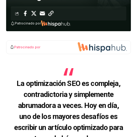
Patrocinado por
Patrocinado por
La optimización SEO es compleja,
contradictoria y simplemente
abrumadora a veces. Hoy en día,
uno de los mayores desafíos es
escribir un artículo optimizado para