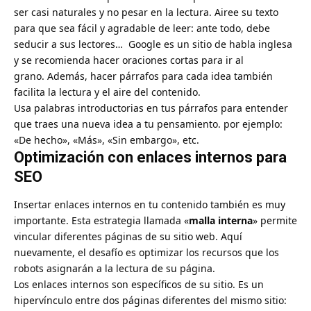
ser casi naturales y no pesar en la lectura. Airee su texto
para que sea fácil y agradable de leer: ante todo, debe
seducir a sus lectores… Google es un sitio de habla inglesa
y se recomienda hacer oraciones cortas para ir al
grano. Además, hacer párrafos para cada idea también
facilita la lectura y el aire del contenido.
Usa palabras introductorias en tus párrafos para entender
que traes una nueva idea a tu pensamiento. por ejemplo:
«De hecho», «Más», «Sin embargo», etc.
Optimización con enlaces internos para
SEO
Insertar enlaces internos en tu contenido también es muy
importante. Esta estrategia llamada «
malla interna
» permite
vincular diferentes páginas de su sitio web
. Aquí
nuevamente, el desafío es optimizar los recursos que los
robots asignarán a la lectura de su página.
Los enlaces internos son específicos de su sitio. Es un
hipervínculo entre dos páginas diferentes del mismo sitio: