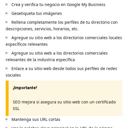
Crea y verifica tu negocio en Google My Business
Geoetiqueta tus imágenes
Rellena completamente los perfiles de tu directorio con
descripciones, servicios, horarios, etc.
Agregue su sitio web a los directorios comerciales locales
específicos relevantes
Agregue su sitio web a los directorios comerciales
relevantes de la industria específica
Enlace a su sitio web desde todos sus perfiles de redes
sociales
¡Importante!
SEO mejora si asegura su sitio web con un certificado
SSL
Mantenga sus URL cortas