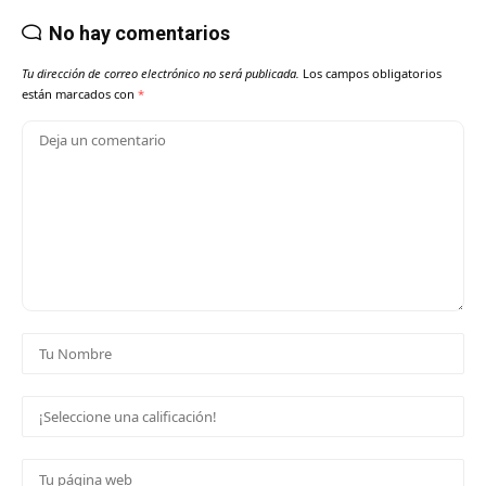
No hay comentarios
Tu dirección de correo electrónico no será publicada.
Los campos obligatorios
están marcados con
*