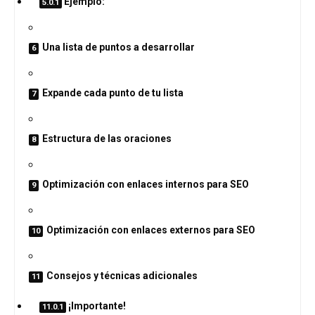
Ejemplo:
Una lista de puntos a desarrollar
Expande cada punto de tu lista
Estructura de las oraciones
Optimización con enlaces internos para SEO
Optimización con enlaces externos para SEO
Consejos y técnicas adicionales
¡Importante!