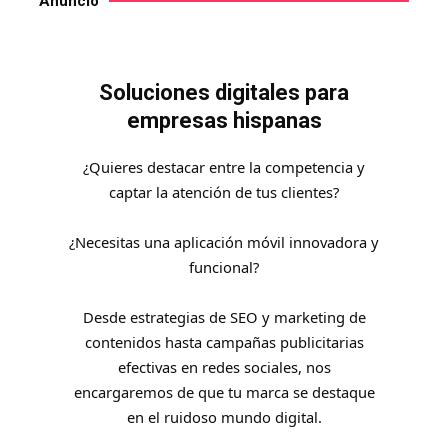
Anuncio
Soluciones digitales para
empresas hispanas
¿Quieres destacar entre la competencia y
captar la atención de tus clientes?
¿Necesitas una aplicación móvil innovadora y
funcional?
Desde estrategias de
SEO
y marketing de
contenidos hasta campañas publicitarias
efectivas en redes sociales, nos
encargaremos de que tu marca se destaque
en el ruidoso mundo digital.