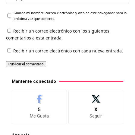
Guarda mi nombre, correo electrónico y web en este navegador para la
próxima vez que comente.
Recibir un correo electrónico con los siguientes
comentarios a esta entrada.
Recibir un correo electrónico con cada nueva entrada.
Mantente conectado
5
X
Me Gusta
Seguir