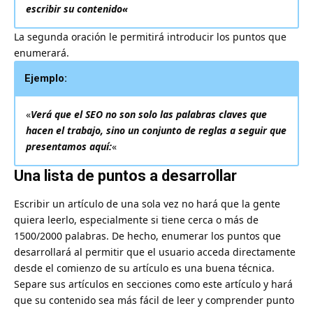
escribir su contenido
«
La segunda oración le permitirá introducir los puntos que
enumerará.
Ejemplo:
«
Verá que el SEO no son solo las palabras claves que
hacen el trabajo, sino un conjunto de reglas a seguir que
presentamos aquí:
«
Una lista de puntos a desarrollar
Escribir un artículo de una sola vez no hará que la gente
quiera leerlo, especialmente si tiene cerca o más de
1500/2000 palabras. De hecho, enumerar los puntos que
desarrollará al permitir que el usuario acceda directamente
desde el comienzo de su artículo es una buena técnica.
Separe sus artículos en secciones como este artículo y hará
que su contenido sea más fácil de leer y comprender punto