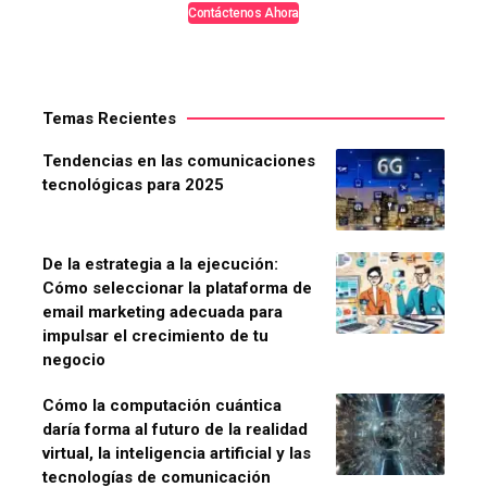
Contáctenos Ahora
Temas Recientes
Tendencias en las comunicaciones
tecnológicas para 2025
De la estrategia a la ejecución:
Cómo seleccionar la plataforma de
email marketing adecuada para
impulsar el crecimiento de tu
negocio
Cómo la computación cuántica
daría forma al futuro de la realidad
virtual, la inteligencia artificial y las
tecnologías de comunicación