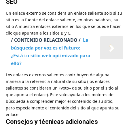
SEO
Un enlace externo se considera un enlace saliente solo si su
sitio es la fuente del enlace saliente, en otras palabras, su
sitio A muestra enlaces externos en los que se puede hacer
clic que apuntan a los sitios B y C.
/ CONTENIDO RELACIONADO /
La
búsqueda por voz es el futuro:
¿Está tu sitio web optimizado para
ello?
Los enlaces externos salientes contribuyen de alguna
manera a la referencia natural de su sitio (los enlaces
salientes se consideran un «voto» de su sitio por el sitio al
que apunta el enlace). Este voto ayuda a los motores de
búsqueda a comprender mejor el contenido de su sitio,
pero especialmente el contenido del sitio al que apunta su
enlace.
Consejos y técnicas adicionales