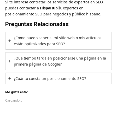
Si te interesa contratar los servicios de expertos en SEO,
puedes
contactar a
HispaHub
®, expertos en
posicionamiento SEO para negocios y público hispano
.
Preguntas Relacionadas
¿Como puedo saber si mi sitio web o mis artículos
están optimizados para SEO?
¿Qué tiempo tarda en posicionarse una página en la
primera página de Google?
¿Cuánto cuesta un posicionamiento SEO?
Me gusta esto:
Cargando...