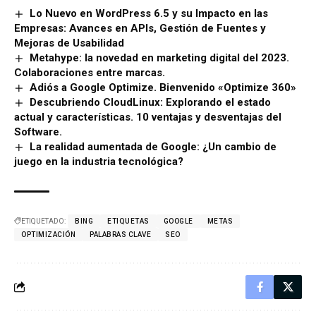
Lo Nuevo en WordPress 6.5 y su Impacto en las
Empresas: Avances en APIs, Gestión de Fuentes y
Mejoras de Usabilidad
Metahype: la novedad en marketing digital del 2023.
Colaboraciones entre marcas.
Adiós a Google Optimize. Bienvenido «Optimize 360»
Descubriendo CloudLinux: Explorando el estado
actual y características. 10 ventajas y desventajas del
Software.
La realidad aumentada de Google: ¿Un cambio de
juego en la industria tecnológica?
ETIQUETADO:
BING
ETIQUETAS
GOOGLE
METAS
OPTIMIZACIÓN
PALABRAS CLAVE
SEO