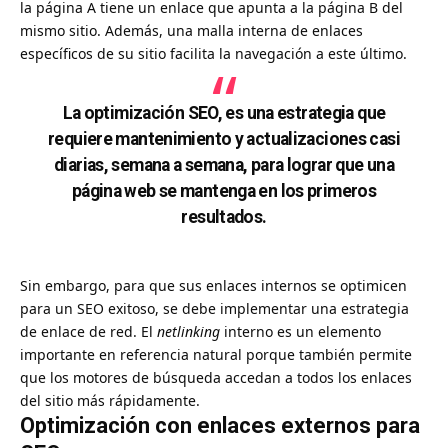
la página A tiene un enlace que apunta a la página B del
mismo sitio. Además, una malla interna de enlaces
específicos de su sitio facilita la navegación a este último.
La optimización SEO, es una estrategia que
requiere mantenimiento y actualizaciones casi
diarias, semana a semana, para lograr que una
página web se mantenga en los primeros
resultados.
Sin embargo, para que sus enlaces internos se optimicen
para un SEO exitoso, se debe implementar una estrategia
de enlace de red. El
netlinking
interno es un elemento
importante en referencia natural porque también permite
que los motores de búsqueda accedan a todos los enlaces
del sitio más rápidamente.
Optimización con enlaces externos para