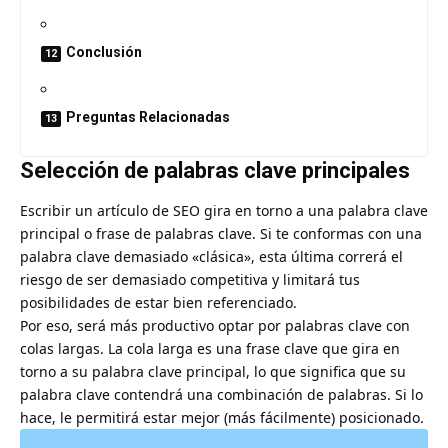
Conclusión
Preguntas Relacionadas
Selección de palabras clave principales
Escribir un artículo de SEO gira en torno a una palabra clave
principal o frase de palabras clave. Si te conformas con una
palabra clave demasiado «clásica», esta última correrá el
riesgo de ser demasiado competitiva y limitará tus
posibilidades de estar bien referenciado.
Por eso, será más productivo optar por palabras clave con
colas largas. La cola larga es una frase clave que gira en
torno a su palabra clave principal, lo que significa que su
palabra clave contendrá una combinación de palabras. Si lo
hace, le permitirá estar mejor (más fácilmente) posicionado.