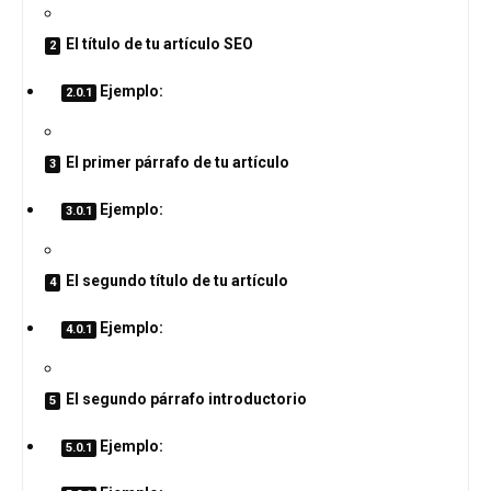
El título de tu artículo SEO
Ejemplo:
El primer párrafo de tu artículo
Ejemplo:
El segundo título de tu artículo
Ejemplo:
El segundo párrafo introductorio
Ejemplo: