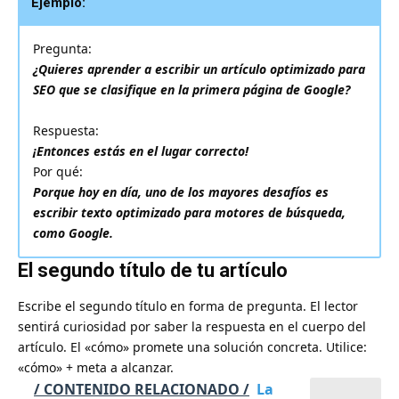
Ejemplo:
Pregunta:
¿Quieres aprender a escribir un artículo optimizado para
SEO que se clasifique en la primera página de Google?
Respuesta:
¡Entonces estás en el lugar correcto!
Por qué:
Porque hoy en día, uno de los mayores desafíos es
escribir texto optimizado para motores de búsqueda,
como Google.
El segundo título de tu artículo
Escribe el segundo título en forma de pregunta. El lector
sentirá curiosidad por saber la respuesta en el cuerpo del
artículo. El «cómo» promete una solución concreta. Utilice:
«cómo» + meta a alcanzar.
/ CONTENIDO RELACIONADO /
La