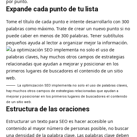
por punto.
Expande cada punto de tu lista
Tome el título de cada punto e intente desarrollarlo con 300
palabras como máximo. Trate de crear un nuevo punto si no
puede caber en menos de 300 palabras. Tener subtítulos
pequeños ayuda al lector a organizar mejor la información.
La optimización SEO implementa no solo el uso de palabras claves,
hay muchos otros campos de estrategias relacionadas que ayudan a
mejorar y posicionar en los primeros lugares de buscadores el contenido
de un sitio web.
Estructura de las oraciones
Estructurar un texto para SEO es hacer accesible un
contenido al mayor número de personas posible, no buscar
una densidad de la palabra clave. Las palabras clave deben