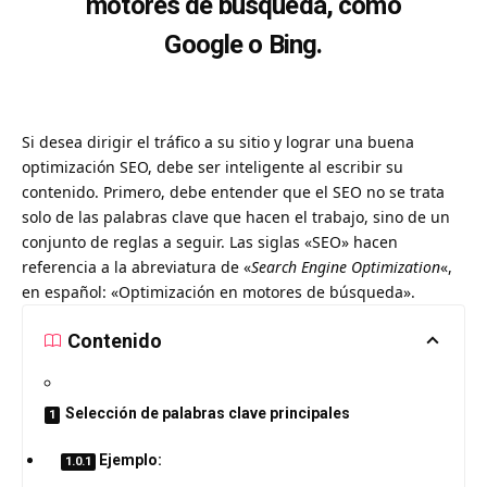
motores de búsqueda, como
Google o Bing.
Si desea dirigir el tráfico a su sitio y lograr una buena
optimización SEO, debe ser inteligente al escribir su
contenido. Primero, debe entender que el SEO no se trata
solo de las palabras clave que hacen el trabajo, sino de un
conjunto de reglas a seguir. Las siglas «SEO» hacen
referencia a la abreviatura de «
Search Engine Optimization
«,
en español: «Optimización en motores de búsqueda».
Contenido
Selección de palabras clave principales
Ejemplo: