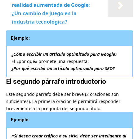
realidad aumentada de Google:
¿Un cambio de juego en la
industria tecnológica?
Ejemplo:
¿Cómo escribir un artículo optimizado para Google?
El «por qué» promete una respuesta:
¿Por qué escribir un artículo optimizado para SEO?
El segundo párrafo introductorio
Este segundo párrafo debe ser breve (2 oraciones son
suficientes). La primera oración le permitirá responder
brevemente a la pregunta del segundo título.
Ejemplo:
«
Si desea crear tráfico a su sitio, debe ser inteligente al