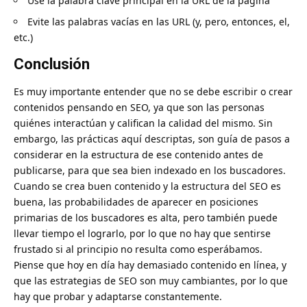
Use la palabra clave principal en la URL de la página
Evite las palabras vacías en las URL (y, pero, entonces, el,
etc.)
Conclusión
Es muy importante entender que no se debe escribir o crear
contenidos pensando en SEO, ya que son las personas
quiénes interactúan y califican la calidad del mismo. Sin
embargo, las prácticas aquí descriptas, son guía de pasos a
considerar en la estructura de ese contenido antes de
publicarse, para que sea bien indexado en los buscadores.
Cuando se crea buen contenido y la estructura del SEO es
buena, las probabilidades de aparecer en posiciones
primarias de los buscadores es alta, pero también puede
llevar tiempo el lograrlo, por lo que no hay que sentirse
frustado si al principio no resulta como esperábamos.
Piense que hoy en día hay demasiado contenido en línea, y
que las estrategias de SEO son muy cambiantes, por lo que
hay que probar y adaptarse constantemente.