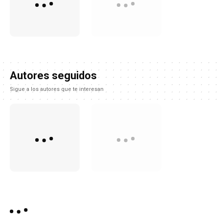
Autores seguidos
Sigue a los autores que te interesan