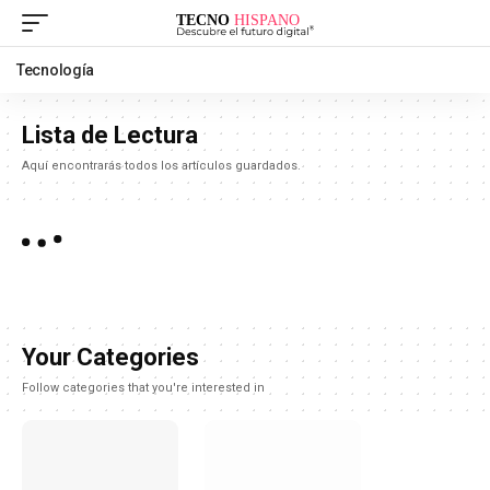
Tecnología
Lista de Lectura
Aquí encontrarás todos los artículos guardados.
Your Categories
Follow categories that you're interested in