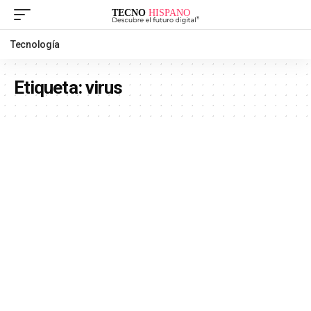
Tecnología
Etiqueta:
virus