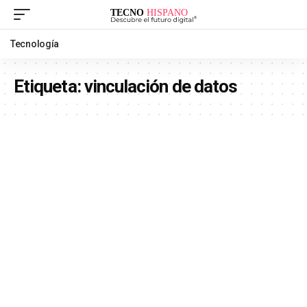
Tecnología
Etiqueta:
vinculación de datos