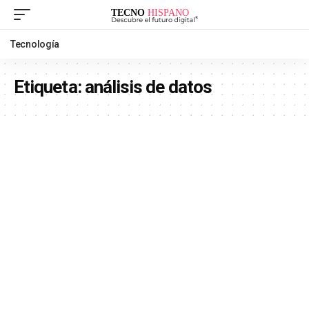
Tecnología
Etiqueta:
análisis de datos