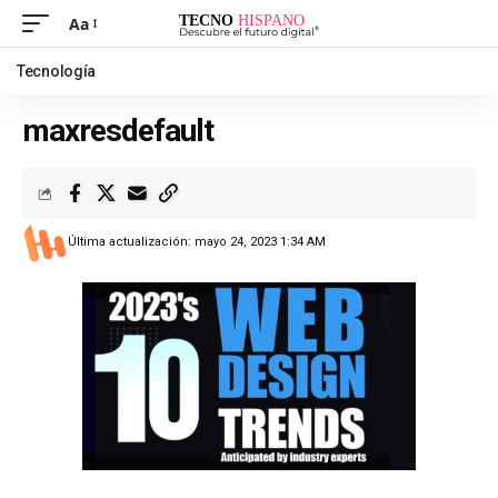
Aa
Tecnología
maxresdefault
Última actualización: mayo 24, 2023 1:34 AM