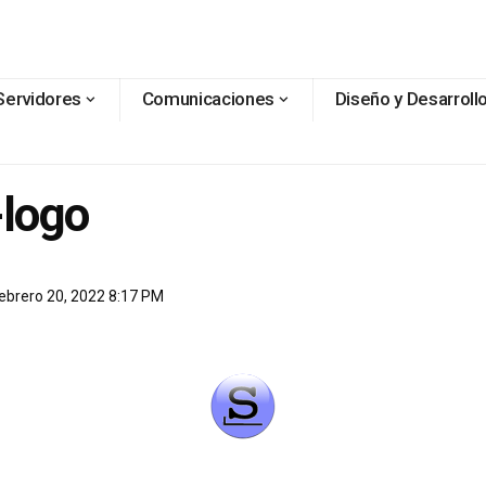
Servidores
Comunicaciones
Diseño y Desarroll
-logo
 febrero 20, 2022 8:17 PM