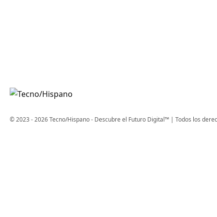
© 2023 - 2026 Tecno/Hispano - Descubre el Futuro Digital™ | Todos los dere