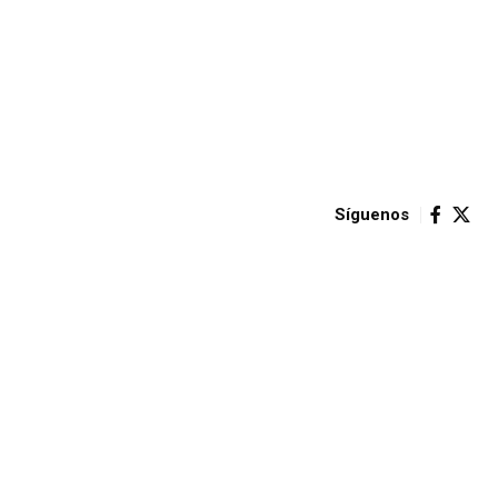
Síguenos