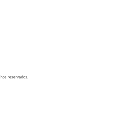
chos reservados.