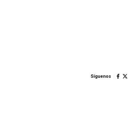
Síguenos