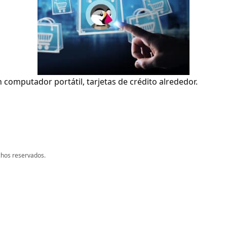
computador portátil, tarjetas de crédito alrededor.
chos reservados.