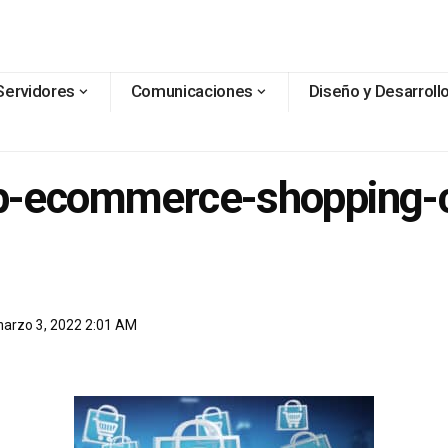
Servidores
Comunicaciones
Diseño y Desarroll
p-ecommerce-shopping-c
 marzo 3, 2022 2:01 AM