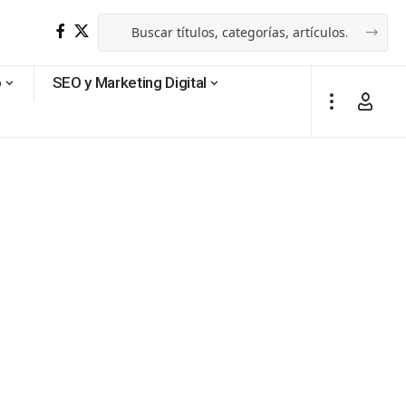
o
SEO y Marketing Digital