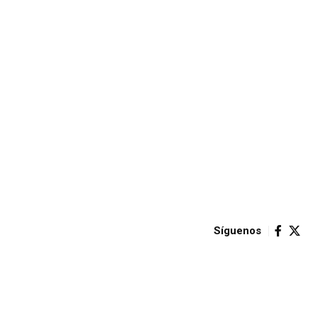
Síguenos