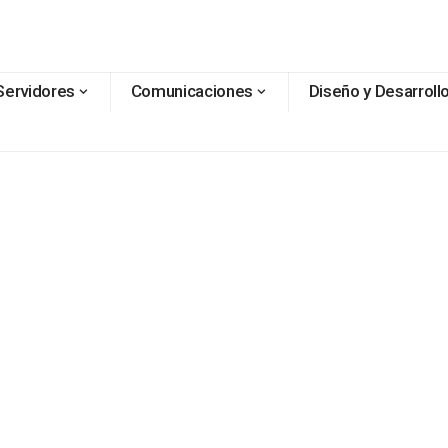
Servidores
Comunicaciones
Diseño y Desarroll