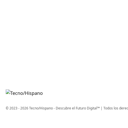
© 2023 - 2026 Tecno/Hispano - Descubre el Futuro Digital™ | Todos los dere