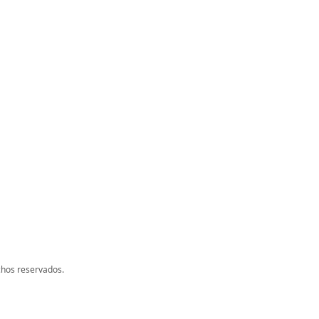
chos reservados.