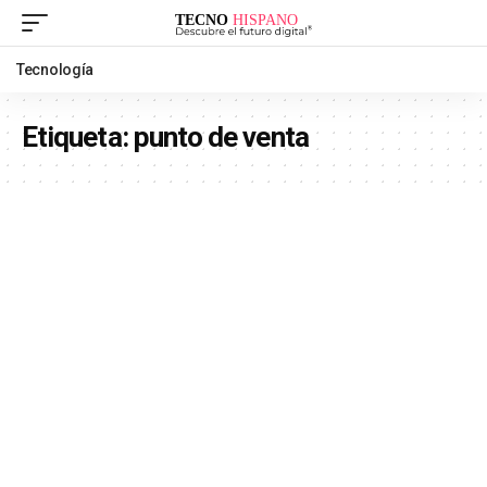
Tecnología
Etiqueta:
punto de venta