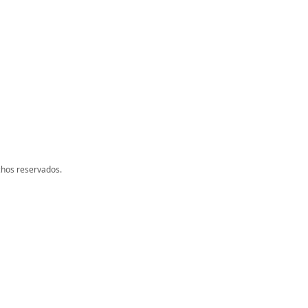
chos reservados.