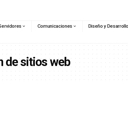
Servidores
Comunicaciones
Diseño y Desarroll
 de sitios web