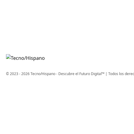
© 2023 - 2026 Tecno/Hispano - Descubre el Futuro Digital™ | Todos los dere