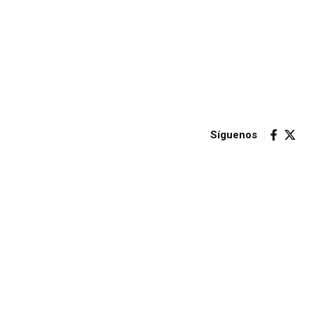
Síguenos