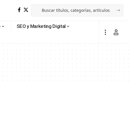
o
SEO y Marketing Digital