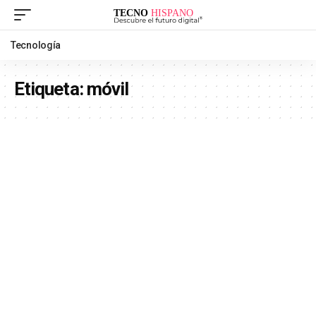
Tecnología
Etiqueta:
móvil