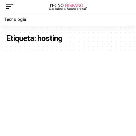
Tecnología
Etiqueta:
hosting