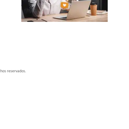
chos reservados.