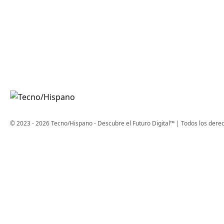
© 2023 - 2026 Tecno/Hispano - Descubre el Futuro Digital™ | Todos los dere