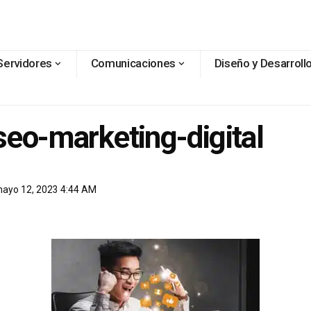
Servidores
Comunicaciones
Diseño y Desarroll
seo-marketing-digital
 mayo 12, 2023 4:44 AM