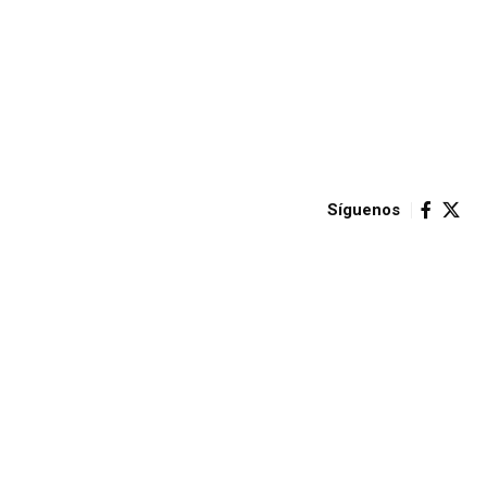
Síguenos