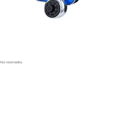
chos reservados.