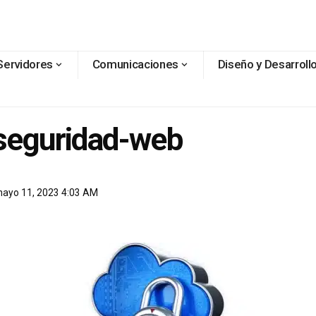
Servidores
Comunicaciones
Diseño y Desarroll
-seguridad-web
 mayo 11, 2023 4:03 AM