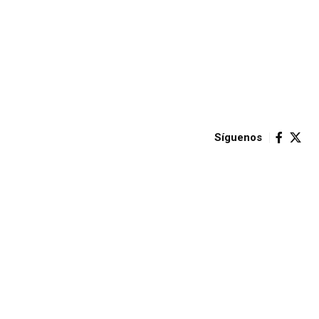
Síguenos