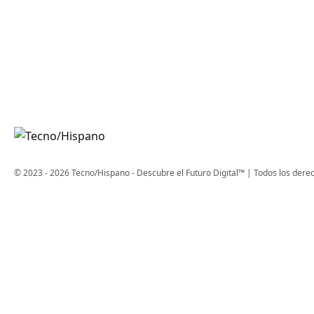
© 2023 - 2026 Tecno/Hispano - Descubre el Futuro Digital™ | Todos los dere