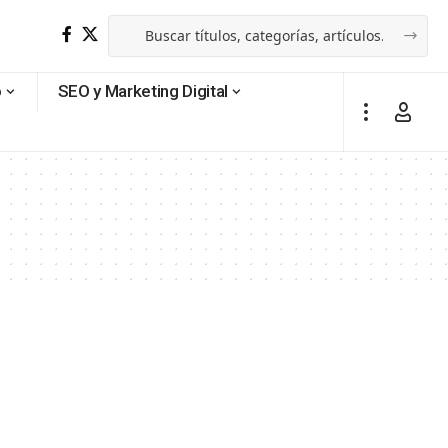
o
SEO y Marketing Digital