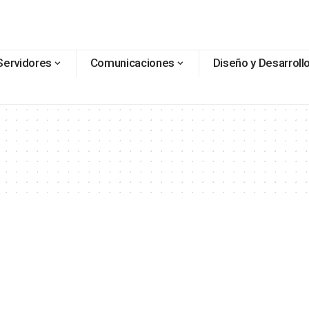
Servidores
Comunicaciones
Diseño y Desarroll