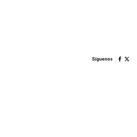
Síguenos