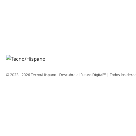
© 2023 - 2026 Tecno/Hispano - Descubre el Futuro Digital™ | Todos los dere