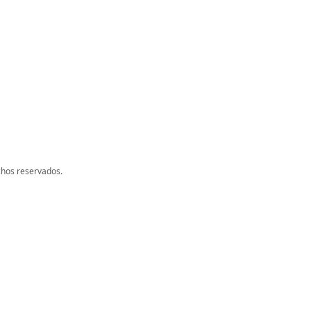
chos reservados.