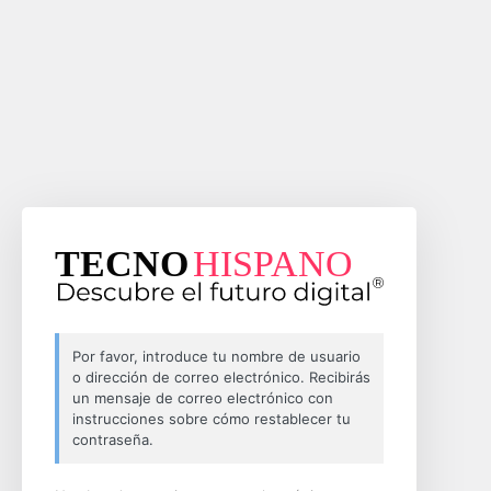
Por favor, introduce tu nombre de usuario
o dirección de correo electrónico. Recibirás
un mensaje de correo electrónico con
instrucciones sobre cómo restablecer tu
contraseña.